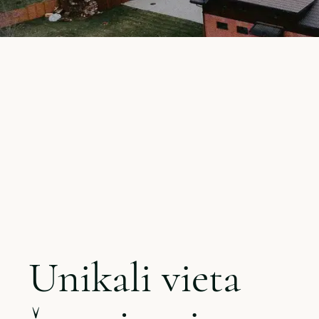
Unikali vieta